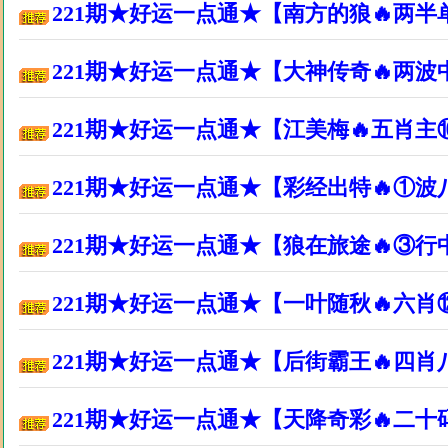
221期★好运一点通★【南方的狼🔥两半
221期★好运一点通★【大神传奇🔥两波
221期★好运一点通★【江美梅🔥五肖主
221期★好运一点通★【彩经出特🔥①波
221期★好运一点通★【狼在旅途🔥③行
221期★好运一点通★【一叶随秋🔥六肖
221期★好运一点通★【后街霸王🔥四肖
221期★好运一点通★【天降奇彩🔥二十