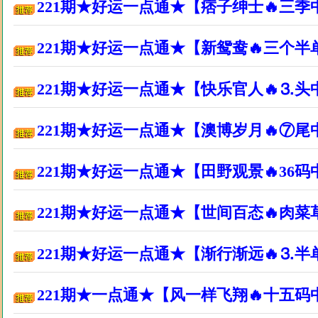
221期★好运一点通★【痞子绅士🔥三季
221期★好运一点通★【新鸳鸯🔥三个半
221期★好运一点通★【快乐官人🔥⒊头
221期★好运一点通★【澳博岁月🔥⑦尾
221期★好运一点通★【田野观景🔥36码
221期★好运一点通★【世间百态🔥肉菜
221期★好运一点通★【渐行渐远🔥⒊半
221期★一点通★【风一样飞翔🔥十五码