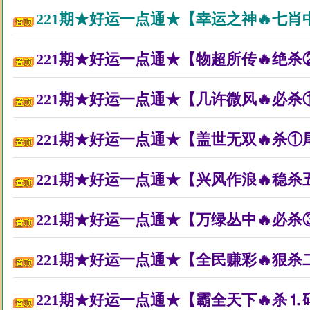
221期★好运一点通★【幸运之神🔥七肖
221期★好运一点通★【物超所传🔥绝杀
221期★好运一点通★【几许微风🔥必杀
221期★好运一点通★【盖世无双🔥杀①
221期★好运一点通★【兴风作浪🔥稳杀
221期★好运一点通★【万绿丛中🔥必杀
221期★好运一点通★【全民赚彩🔥狠杀
221期★好运一点通★【霸全天下🔥杀⒈