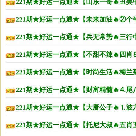
221期★好运一点通★【山东一哥🔥丑美
221期★好运一点通★【未来加油🔥②个
221期★好运一点通★【兵无常势🔥三行
221期★好运一点通★【不甜不辣🔥四肖
221期★好运一点通★【时尚生活🔥梅兰
221期★好运一点通★【财富精髓🔥⒋尾
221期★好运一点通★【大唐公子🔥⒈波
221期★好运一点通★【托尼大叔🔥五肖