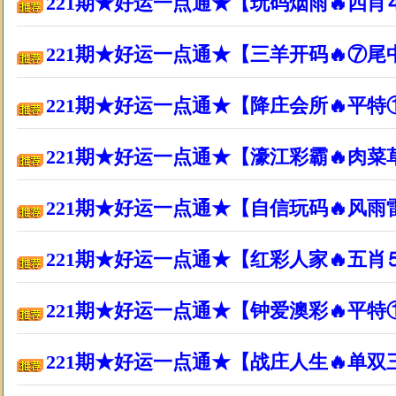
221期★好运一点通★【玩码烟雨🔥四肖
221期★好运一点通★【三羊开码🔥⑦尾
221期★好运一点通★【降庄会所🔥平特
221期★好运一点通★【濠江彩霸🔥肉菜
221期★好运一点通★【自信玩码🔥风雨
221期★好运一点通★【红彩人家🔥五肖
221期★好运一点通★【钟爱澳彩🔥平特
221期★好运一点通★【战庄人生🔥单双