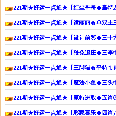
221期★好运一点通★【红尘哥哥🔥赢特
221期★好运一点通★【谭丽丽🔥单双主
221期★好运一点通★【设计前鉴🔥三十
221期★好运一点通★【狡兔追庄🔥三季
221期★好运一点通★【三脚猫🔥平特⒈
221期★好运一点通★【魔法小鱼🔥三头
221期★好运一点通★【赢特进取🔥五肖
221期★好运一点通★【彩家喜乐🔥四肖