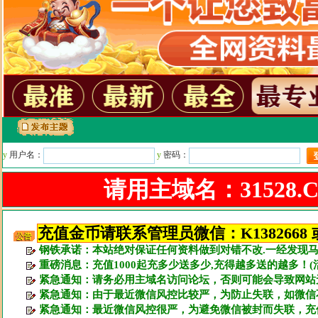
y
用户名：
y
密码：
请用主域名：31528.C
充值金币请联系管理员微信：K1382668 或 Q
钢铁承诺：本站绝对保证任何资料做到对错不改.一经发现
重磅消息：充值1000起充多少送多少,充得越多送的越多！(
紧急通知：请务必用主域名访问论坛，否则可能会导致网站
紧急通知：由于最近微信风控比较严，为防止失联，如微信
紧急通知：最近微信风控很严，为避免微信被封而失联，充值金币