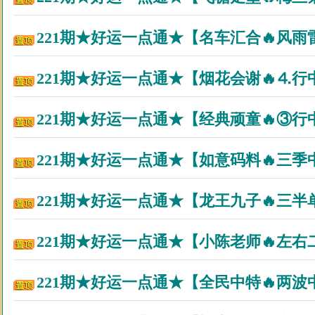
221期★好运一点通★【名车汇合🔥风雨
221期★好运一点通★【烟花会谢🔥⒋行
221期★好运一点通★【经典顽童🔥③行
221期★好运一点通★【如意码料🔥三季
221期★好运一点通★【龙王九子🔥三半
221期★好运一点通★【小陈老师🔥左右
221期★好运一点通★【全民中特🔥两波