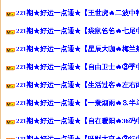
221期★好运一点通★【王世虎🔥二波中
221期★好运一点通★【袋鼠爸爸🔥七尾
221期★好运一点通★【星辰大咖🔥梅兰
221期★好运一点通★【自由卫士🔥③季
221期★好运一点通★【生活过客🔥左右
221期★好运一点通★【一蓑烟雨🔥⒊半
221期★好运一点通★【自在暖阳🔥36码
221期★好运一点通★【旺财大亨🔥③行