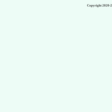
Copyright 2020-