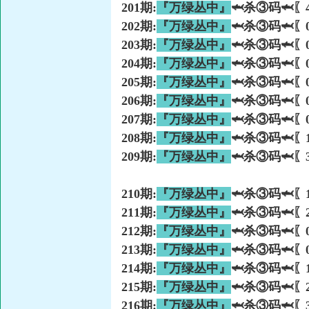
201期:
『万绿丛中』
🦈杀③码🦈〖4
202期:
『万绿丛中』
🦈杀③码🦈〖0
203期:
『万绿丛中』
🦈杀③码🦈〖0
204期:
『万绿丛中』
🦈杀③码🦈〖0
205期:
『万绿丛中』
🦈杀③码🦈〖0
206期:
『万绿丛中』
🦈杀③码🦈〖0
207期:
『万绿丛中』
🦈杀③码🦈〖0
208期:
『万绿丛中』
🦈杀③码🦈〖1
209期:
『万绿丛中』
🦈杀③码🦈〖3
210期:
『万绿丛中』
🦈杀③码🦈〖1
211期:
『万绿丛中』
🦈杀③码🦈〖2
212期:
『万绿丛中』
🦈杀③码🦈〖0
213期:
『万绿丛中』
🦈杀③码🦈〖0
214期:
『万绿丛中』
🦈杀③码🦈〖1
215期:
『万绿丛中』
🦈杀③码🦈〖2
216期:
『万绿丛中』
🦈杀③码🦈〖3