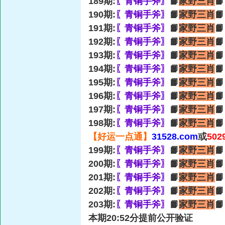
189期:
〖青铜手斧〗
📙
家野三肖

190期:
〖青铜手斧〗
📙
家野三肖

191期:
〖青铜手斧〗
📙
家野三肖

192期:
〖青铜手斧〗
📙
家野三肖

193期:
〖青铜手斧〗
📙
家野三肖

194期:
〖青铜手斧〗
📙
家野三肖

195期:
〖青铜手斧〗
📙
家野三肖

196期:
〖青铜手斧〗
📙
家野三肖

197期:
〖青铜手斧〗
📙
家野三肖

198期:
〖青铜手斧〗
📙
家野三肖

【好运一点通】
31528.com
或
502
199期:
〖青铜手斧〗
📙
家野三肖

200期:
〖青铜手斧〗
📙
家野三肖

201期:
〖青铜手斧〗
📙
家野三肖

202期:
〖青铜手斧〗
📙
家野三肖

203期:
〖青铜手斧〗
📙
家野三肖

本期20:52分提前公开验证