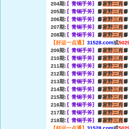
204期:
〖青铜手斧〗
📙
家野三肖

205期:
〖青铜手斧〗
📙
家野三肖

206期:
〖青铜手斧〗
📙
家野三肖

207期:
〖青铜手斧〗
📙
家野三肖

208期:
〖青铜手斧〗
📙
家野三肖

【好运一点通】
31528.com
或
502
209期:
〖青铜手斧〗
📙
家野三肖

210期:
〖青铜手斧〗
📙
家野三肖

211期:
〖青铜手斧〗
📙
家野三肖

212期:
〖青铜手斧〗
📙
家野三肖

213期:
〖青铜手斧〗
📙
家野三肖

214期:
〖青铜手斧〗
📙
家野三肖

215期:
〖青铜手斧〗
📙
家野三肖

216期:
〖青铜手斧〗
📙
家野三肖

217期:
〖青铜手斧〗
📙
家野三肖

218期:
〖青铜手斧〗
📙
家野三肖

【好运一点通】
31528.com
或
502