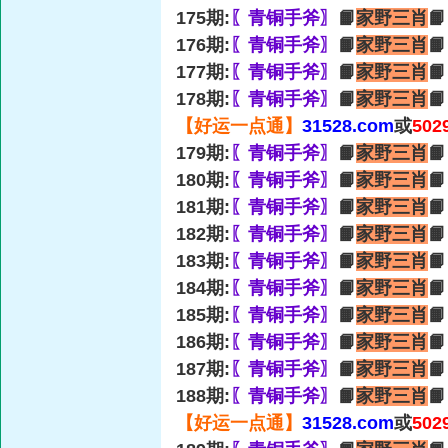
175期:
〖青铜手斧〗
📙
家野三肖

176期:
〖青铜手斧〗
📙
家野三肖

177期:
〖青铜手斧〗
📙
家野三肖

178期:
〖青铜手斧〗
📙
家野三肖

【好运一点通】
31528.com
或
502
179期:
〖青铜手斧〗
📙
家野三肖

180期:
〖青铜手斧〗
📙
家野三肖

181期:
〖青铜手斧〗
📙
家野三肖

182期:
〖青铜手斧〗
📙
家野三肖

183期:
〖青铜手斧〗
📙
家野三肖

184期:
〖青铜手斧〗
📙
家野三肖

185期:
〖青铜手斧〗
📙
家野三肖

186期:
〖青铜手斧〗
📙
家野三肖

187期:
〖青铜手斧〗
📙
家野三肖

188期:
〖青铜手斧〗
📙
家野三肖

【好运一点通】
31528.com
或
502