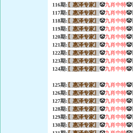
116期:
〖惠泽专家〗
🤡
九肖中特

117期:
〖惠泽专家〗
🤡
九肖中特

118期:
〖惠泽专家〗
🤡
九肖中特

119期:
〖惠泽专家〗
🤡
九肖中特

120期:
〖惠泽专家〗
🤡
九肖中特

121期:
〖惠泽专家〗
🤡
九肖中特

122期:
〖惠泽专家〗
🤡
九肖中特

123期:
〖惠泽专家〗
🤡
九肖中特

124期:
〖惠泽专家〗
🤡
九肖中特

125期:
〖惠泽专家〗
🤡
九肖中特

126期:
〖惠泽专家〗
🤡
九肖中特

127期:
〖惠泽专家〗
🤡
九肖中特

128期:
〖惠泽专家〗
🤡
九肖中特

129期:
〖惠泽专家〗
🤡
九肖中特

130期:
〖惠泽专家〗
🤡
九肖中特
