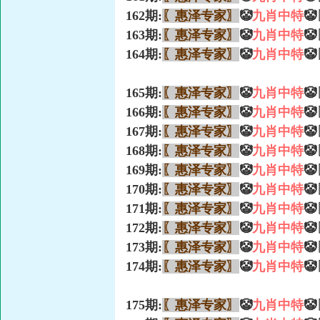
162期:
〖惠泽专家〗
🤡
九肖中特

163期:
〖惠泽专家〗
🤡
九肖中特

164期:
〖惠泽专家〗
🤡
九肖中特

165期:
〖惠泽专家〗
🤡
九肖中特

166期:
〖惠泽专家〗
🤡
九肖中特

167期:
〖惠泽专家〗
🤡
九肖中特

168期:
〖惠泽专家〗
🤡
九肖中特

169期:
〖惠泽专家〗
🤡
九肖中特

170期:
〖惠泽专家〗
🤡
九肖中特

171期:
〖惠泽专家〗
🤡
九肖中特

172期:
〖惠泽专家〗
🤡
九肖中特

173期:
〖惠泽专家〗
🤡
九肖中特

174期:
〖惠泽专家〗
🤡
九肖中特

175期:
〖惠泽专家〗
🤡
九肖中特
