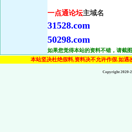
一点通论坛
主域名
31528.com
50298.com
如果您觉得本站的资料不错，请截图
本站坚决杜绝假料,资料决不允许作假.如遇改
Copyright 2020-