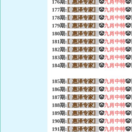
176期:
〖惠泽专家〗
🤡
九肖中特

177期:
〖惠泽专家〗
🤡
九肖中特

178期:
〖惠泽专家〗
🤡
九肖中特

179期:
〖惠泽专家〗
🤡
九肖中特

180期:
〖惠泽专家〗
🤡
九肖中特

181期:
〖惠泽专家〗
🤡
九肖中特

182期:
〖惠泽专家〗
🤡
九肖中特

183期:
〖惠泽专家〗
🤡
九肖中特

184期:
〖惠泽专家〗
🤡
九肖中特

185期:
〖惠泽专家〗
🤡
九肖中特

186期:
〖惠泽专家〗
🤡
九肖中特

187期:
〖惠泽专家〗
🤡
九肖中特

188期:
〖惠泽专家〗
🤡
九肖中特

189期:
〖惠泽专家〗
🤡
九肖中特

190期:
〖惠泽专家〗
🤡
九肖中特

191期:
〖惠泽专家〗
🤡
九肖中特
