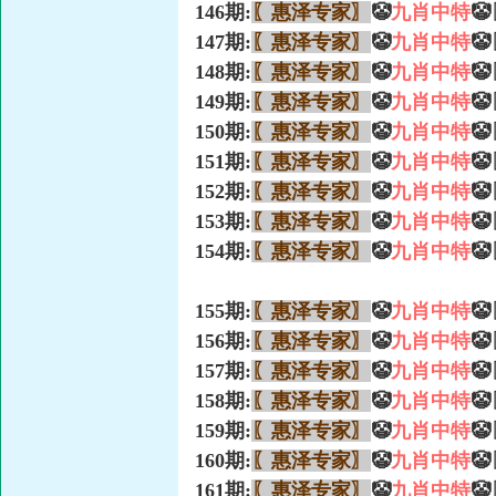
146期:
〖惠泽专家〗
🤡
九肖中特

147期:
〖惠泽专家〗
🤡
九肖中特

148期:
〖惠泽专家〗
🤡
九肖中特

149期:
〖惠泽专家〗
🤡
九肖中特

150期:
〖惠泽专家〗
🤡
九肖中特

151期:
〖惠泽专家〗
🤡
九肖中特

152期:
〖惠泽专家〗
🤡
九肖中特

153期:
〖惠泽专家〗
🤡
九肖中特

154期:
〖惠泽专家〗
🤡
九肖中特

155期:
〖惠泽专家〗
🤡
九肖中特

156期:
〖惠泽专家〗
🤡
九肖中特

157期:
〖惠泽专家〗
🤡
九肖中特

158期:
〖惠泽专家〗
🤡
九肖中特

159期:
〖惠泽专家〗
🤡
九肖中特

160期:
〖惠泽专家〗
🤡
九肖中特

161期:
〖惠泽专家〗
🤡
九肖中特
