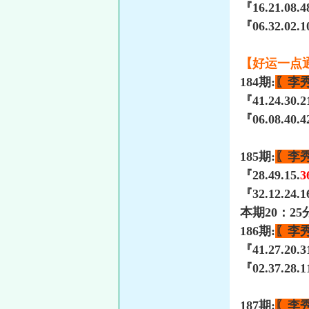
『16.21.08.4
『06.32.02.1
【好运一点
184期:
〖李
『41.24.30.21
『06.08.40.4
185期:
〖李
『28.49.15.
3
『32.12.24.1
本期20：2
186期:
〖李
『41.27.20.3
『02.37.28.1
187期:
〖李