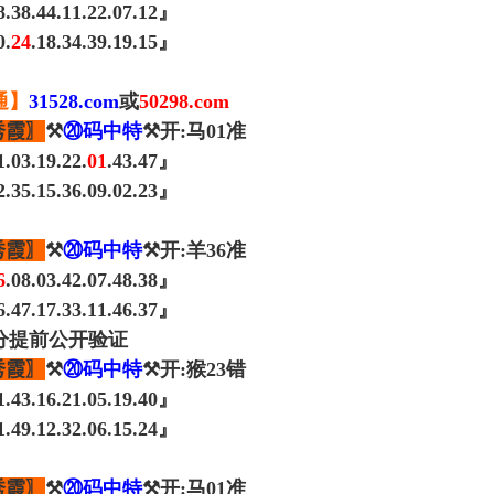
8.38.44.11.22.07.12』
0.
24
.18.34.39.19.15』
通】
31528.com
或
50298.com
秀霞〗
⚒
⑳码中特
⚒开:马01准
.03.19.22.
01
.43.47』
2.35.15.36.09.02.23』
秀霞〗
⚒
⑳码中特
⚒开:羊36准
6
.08.03.42.07.48.38』
6.47.17.33.11.46.37』
5分提前公开验证
秀霞〗
⚒
⑳码中特
⚒开:猴23错
1.43.16.21.05.19.40』
1.49.12.32.06.15.24』
秀霞〗
⚒
⑳码中特
⚒开:马01准