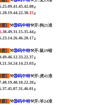
秀霞〗
⚒
⑳码中特
⚒开:龙15准
6.25.09.41.45.42.08』
.20.19.44.22.38.
15
』
秀霞〗
⚒
⑳码中特
⚒开:狗21准
1
.38.49.31.15.35.44』
5.23.14.26.46.20.17』
秀霞〗
⚒
⑳码中特
⚒开:鼠19错
9.49.46.12.33.22.37』
3.21.34.24.14.23.03』
秀霞〗
⚒
⑳码中特
⚒开:虎41准
7.48.19.40.10.22.20』
6.37.45.07.31.46.01』
秀霞〗
⚒
⑳码中特
⚒开:羊24准