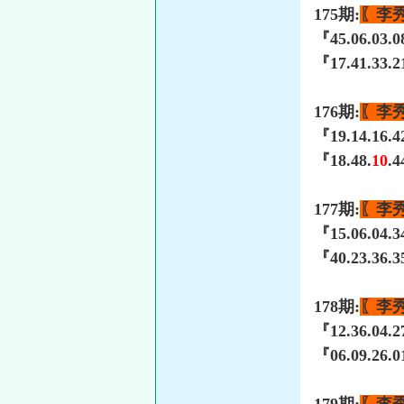
175期:
〖李
『45.06.03.0
『17.41.33.21
176期:
〖李
『19.14.16.4
『18.48.
10
.4
177期:
〖李
『15.06.04.3
『40.23.36.3
178期:
〖李
『12.36.04.2
『06.09.26.01