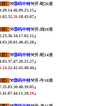
秀霞〗
⚒
⑳码中特
⚒开:蛇26准
8.49.14.46.09.23.15』
.02.32.
26
.18.43.07』
秀霞〗
⚒
⑳码中特
⚒开:鸡10准
2.23.36.34.17.02.12』
4.03.20.01.40.45.28』
秀霞〗
⚒
⑳码中特
⚒开:蛇14准
4.03.37.47.28.25.27』
5.
14
.22.42.41.48.44』
秀霞〗
⚒
⑳码中特
⚒开:牛18准
7.35.03.30.40.39.05』
.41.07.44.11.28.
18
』