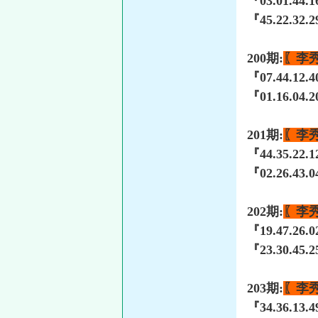
『03.01.44.1
『45.22.32.29
200期:
〖李
『07.44.12.4
『01.16.04.2
201期:
〖李
『44.35.22.12
『02.26.43.0
202期:
〖李
『19.47.26.0
『23.30.45.2
203期:
〖李
『34.36.13.4