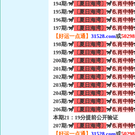
194期:🦨
〔夏日海湾〕
🦨
⒍肖中特
195期:🦨
〔夏日海湾〕
🦨
⒍肖中特
196期:🦨
〔夏日海湾〕
🦨
⒍肖中特
197期:🦨
〔夏日海湾〕
🦨
⒍肖中特
【好运一点通】
31528.com
或
50298
198期:🦨
〔夏日海湾〕
🦨
⒍肖中特
199期:🦨
〔夏日海湾〕
🦨
⒍肖中特
200期:🦨
〔夏日海湾〕
🦨
⒍肖中特
201期:🦨
〔夏日海湾〕
🦨
⒍肖中特
202期:🦨
〔夏日海湾〕
🦨
⒍肖中特
203期:🦨
〔夏日海湾〕
🦨
⒍肖中特
204期:🦨
〔夏日海湾〕
🦨
⒍肖中特
205期:🦨
〔夏日海湾〕
🦨
⒍肖中特
206期:🦨
〔夏日海湾〕
🦨
⒍肖中特
本期21：19分提前公开验证
207期:🦨
〔夏日海湾〕
🦨
⒍肖中特
【好运一点通】
31528.com
或
50298