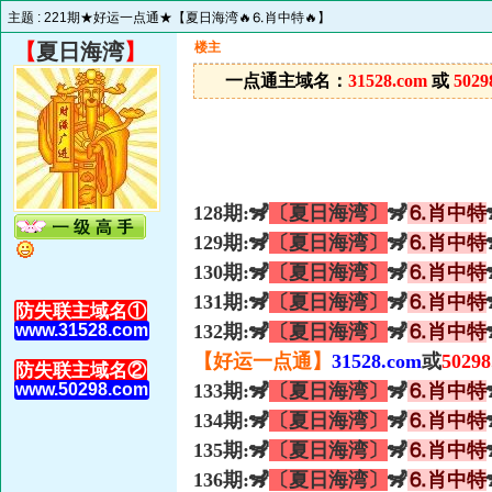
主题 :
221期★好运一点通★【夏日海湾🔥⒍肖中特🔥】
【
夏日海湾
】
楼主
一点通主域名：
31528.com
或
5029
128期:🦨
〔夏日海湾〕
🦨
⒍肖中特
129期:🦨
〔夏日海湾〕
🦨
⒍肖中特
130期:🦨
〔夏日海湾〕
🦨
⒍肖中特
131期:🦨
〔夏日海湾〕
🦨
⒍肖中特
防失联主域名①
www.31528.com
132期:🦨
〔夏日海湾〕
🦨
⒍肖中特
【好运一点通】
31528.com
或
50298
防失联主域名②
www.50298.com
133期:🦨
〔夏日海湾〕
🦨
⒍肖中特
134期:🦨
〔夏日海湾〕
🦨
⒍肖中特
135期:🦨
〔夏日海湾〕
🦨
⒍肖中特
136期:🦨
〔夏日海湾〕
🦨
⒍肖中特