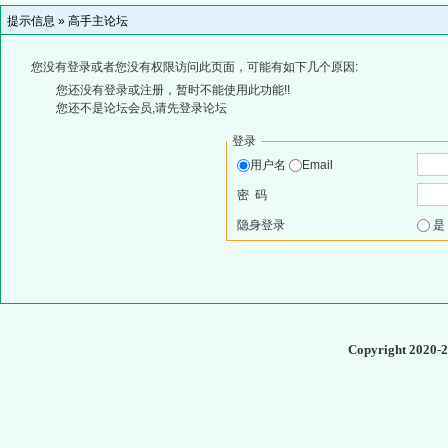
提示信息 »
高手主论坛
您没有登录或者您没有权限访问此页面，可能有如下几个原因:
您还没有登录或注册，暂时不能使用此功能!!
您还不是论坛会员,请先登录论坛
登录
用户名
Email
密 码
隐身登录
Copyright 2020-