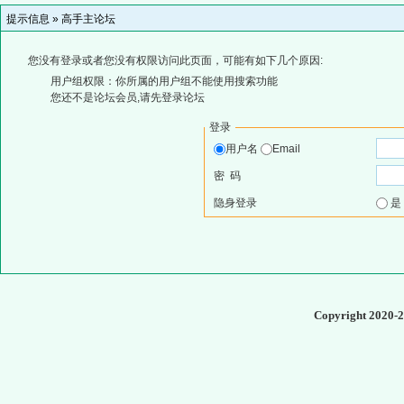
提示信息 »
高手主论坛
您没有登录或者您没有权限访问此页面，可能有如下几个原因:
用户组权限：你所属的用户组不能使用搜索功能
您还不是论坛会员,请先登录论坛
登录
用户名
Email
密 码
隐身登录
Copyright 2020-