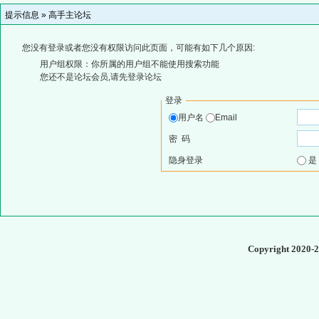
提示信息 »
高手主论坛
您没有登录或者您没有权限访问此页面，可能有如下几个原因:
用户组权限：你所属的用户组不能使用搜索功能
您还不是论坛会员,请先登录论坛
登录
用户名
Email
密 码
隐身登录
Copyright 2020-